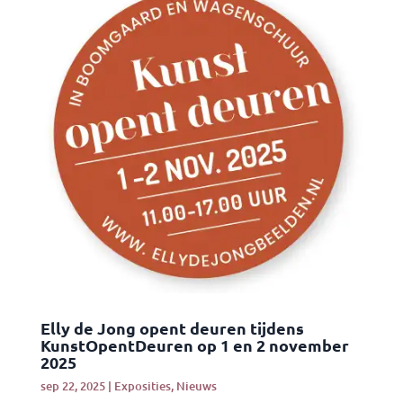
Elly de Jong opent deuren tijdens
KunstOpentDeuren op 1 en 2 november
2025
sep 22, 2025
|
Exposities
,
Nieuws