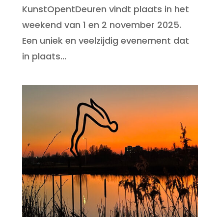
KunstOpentDeuren vindt plaats in het
weekend van 1 en 2 november 2025.
Een uniek en veelzijdig evenement dat
in plaats...