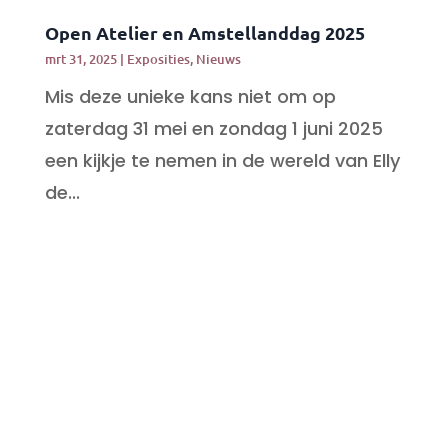
Open Atelier en Amstellanddag 2025
mrt 31, 2025
|
Exposities
,
Nieuws
Mis deze unieke kans niet om op
zaterdag 31 mei en zondag 1 juni 2025
een kijkje te nemen in de wereld van Elly
de...