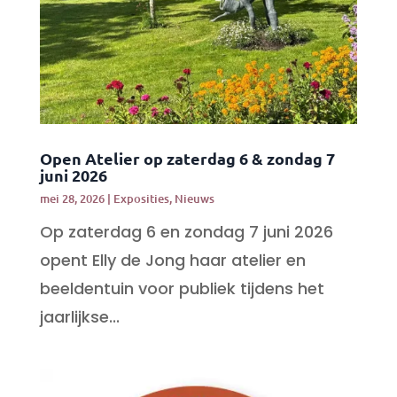
Open Atelier op zaterdag 6 & zondag 7
juni 2026
mei 28, 2026
|
Exposities
,
Nieuws
Op zaterdag 6 en zondag 7 juni 2026
opent Elly de Jong haar atelier en
beeldentuin voor publiek tijdens het
jaarlijkse...